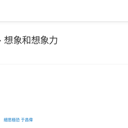
、想象和想象力
細思極恐 于昌偉