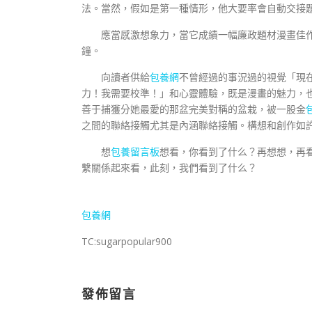
法。當然，假如是第一種情形，他大要率會自動交接
應當感激想象力，當它成績一幅廉政題材漫畫佳
鐘。
向讀者供給
包養網
不曾經過的事況過的視覺「現
力！我需要校準！」和心靈體驗，既是漫畫的魅力，
善于捕獲分她最愛的那盆完美對稱的盆栽，被一股金
之間的聯絡接觸尤其是內涵聯絡接觸。構想和創作如
想
包養留言板
想看，你看到了什么？再想想，再
繫關係起來看，此刻，我們看到了什么？
包養網
TC:sugarpopular900
發佈留言