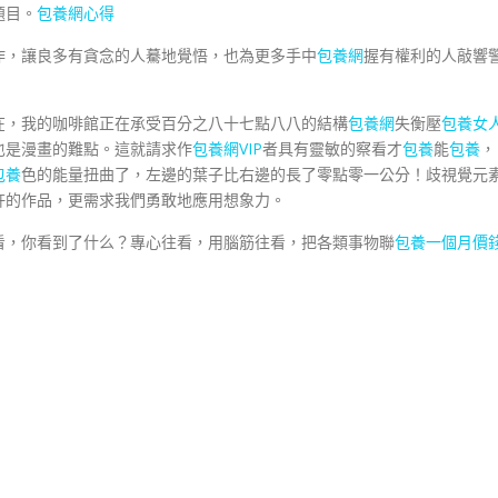
題目。
包養網心得
作，讓良多有貪念的人驀地覺悟，也為更多手中
包養網
握有權利的人敲響
在，我的咖啡館正在承受百分之八十七點八八的結構
包養網
失衡壓
包養女
也是漫畫的難點。這就請求作
包養網VIP
者具有靈敏的察看才
包養
能
包養
，
包養
色的能量扭曲了，左邊的葉子比右邊的長了零點零一公分！歧視覺元
許的作品，更需求我們勇敢地應用想象力。
看，你看到了什么？專心往看，用腦筋往看，把各類事物聯
包養一個月價