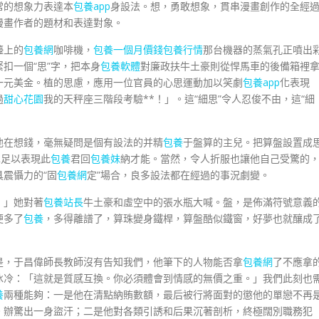
常的想象力表達本
包養app
身設法。想，勇敢想象，貫串漫畫創作的全經
漫畫作者的題材和表達對象。
檯上的
包養網
咖啡機，
包養一個月價錢
包養行情
那台機器的蒸氣孔正噴出
扣一個“思”字，把本身
包養軟體
對廉政扶牛土豪則從悍馬車的後備箱裡
一元美金。植的思慮，應用一位官員的心思運動加以笑劇
包養app
化表現
過
甜心花園
我的天秤座三階段考驗**！」。這“細思”令人忍俊不由，這“細
他在想錢，毫無疑問是個有設法的并精
包養
于盤算的主兒。把算盤設置成
也足以表現此
包養
君回
包養妹
納才能。當然，令人折服也讓他自己受驚的
具震懾力的“固
包養網
定”場合，良多設法都在經過的事況劇變。
！」她對著
包養站長
牛土豪和虛空中的張水瓶大喊。盤，是佈滿符號意義
便多了
包養
，多得離譜了，算珠變身鐵桿，算盤酷似鐵窗，好夢也就釀成
是，于昌偉師長教師沒有告知我們，他筆下的人物能否拿
包養網
了不應拿
冰冷：「這就是質感互換。你必須體會到情感的無價之重。」我們此刻也
養
兩種能夠：一是他在清點納賄數額，最后被行將面對的懲他的單戀不再
。辦驚出一身盜汗；二是他對各類引誘和后果沉著剖析，終極闊別職務犯