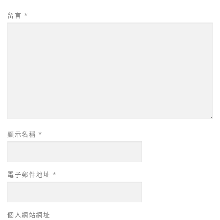
留言
*
顯示名稱
*
電子郵件地址
*
個人網站網址