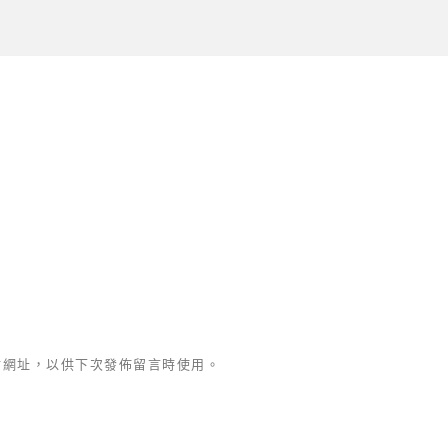
站網址，以供下次發佈留言時使用。