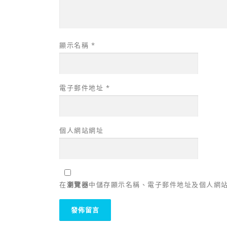
顯示名稱
*
電子郵件地址
*
個人網站網址
在
瀏覽器
中儲存顯示名稱、電子郵件地址及個人網