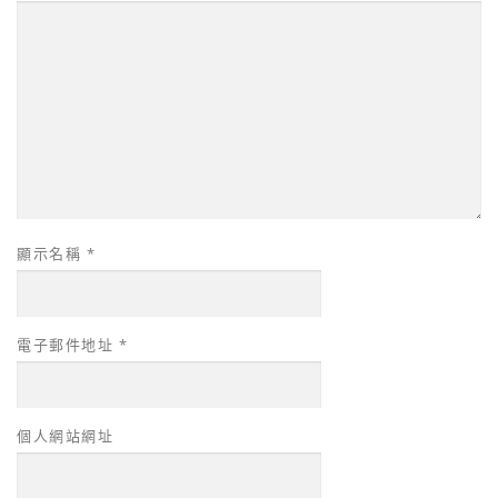
顯示名稱
*
電子郵件地址
*
個人網站網址