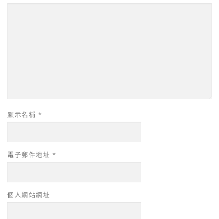
顯示名稱
*
電子郵件地址
*
個人網站網址